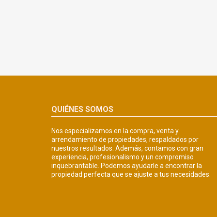
QUIÉNES SOMOS
Nos especializamos en la compra, venta y
arrendamiento de propiedades, respaldados por
nuestros resultados. Además, contamos con gran
experiencia, profesionalismo y un compromiso
inquebrantable. Podemos ayudarle a encontrar la
propiedad perfecta que se ajuste a tus necesidades.