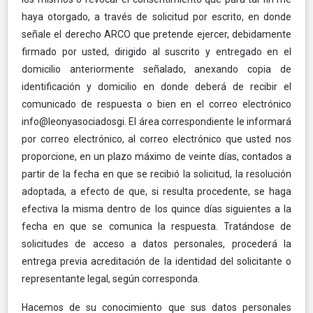
haya otorgado, a través de solicitud por escrito, en donde
señale el derecho ARCO que pretende ejercer, debidamente
firmado por usted, dirigido al suscrito y entregado en el
domicilio anteriormente señalado, anexando copia de
identificación y domicilio en donde deberá de recibir el
comunicado de respuesta o bien en el correo electrónico
info@leonyasociadosgi. El área correspondiente le informará
por correo electrónico, al correo electrónico que usted nos
proporcione, en un plazo máximo de veinte días, contados a
partir de la fecha en que se recibió la solicitud, la resolución
adoptada, a efecto de que, si resulta procedente, se haga
efectiva la misma dentro de los quince días siguientes a la
fecha en que se comunica la respuesta. Tratándose de
solicitudes de acceso a datos personales, procederá la
entrega previa acreditación de la identidad del solicitante o
representante legal, según corresponda.
Hacemos de su conocimiento que sus datos personales