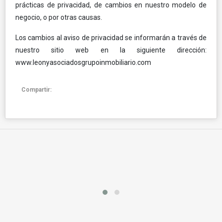
prácticas de privacidad, de cambios en nuestro modelo de
negocio, o por otras causas.
Los cambios al aviso de privacidad se informarán a través de
nuestro sitio web en la siguiente dirección:
www.leonyasociadosgrupoinmobiliario.com
Compartir: