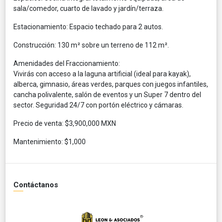
sala/comedor, cuarto de lavado y jardín/terraza.
Estacionamiento: Espacio techado para 2 autos.
Construcción: 130 m² sobre un terreno de 112 m².
Amenidades del Fraccionamiento:
Vivirás con acceso a la laguna artificial (ideal para kayak),
alberca, gimnasio, áreas verdes, parques con juegos infantiles,
cancha polivalente, salón de eventos y un Super 7 dentro del
sector. Seguridad 24/7 con portón eléctrico y cámaras.
Precio de venta: $3,900,000 MXN
Mantenimiento: $1,000
Contáctanos