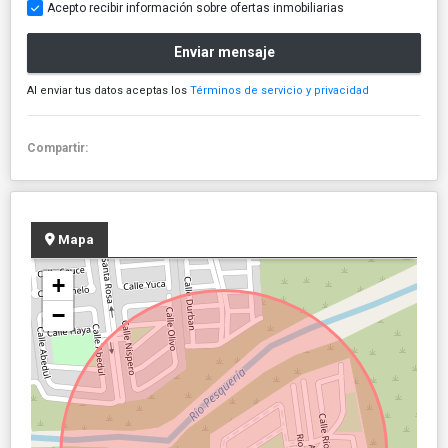
Acepto recibir información sobre ofertas inmobiliarias
Enviar mensaje
Al enviar tus datos aceptas los
Términos de servicio y privacidad
Compartir:
Mapa
+
−