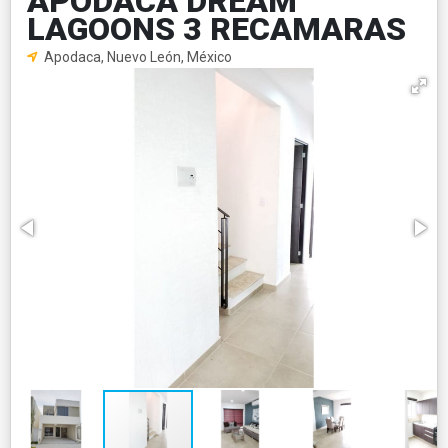
APODACA DREAM
LAGOONS 3 RECAMARAS
Apodaca, Nuevo León, México