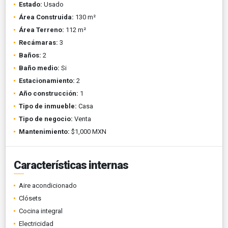
Estado:
Usado
Área Construida:
130 m²
Área Terreno:
112 m²
Recámaras:
3
Baños:
2
Baño medio:
Si
Estacionamiento:
2
Año construcción:
1
Tipo de inmueble:
Casa
Tipo de negocio:
Venta
Mantenimiento:
$1,000 MXN
Características internas
Aire acondicionado
Clósets
Cocina integral
Electricidad