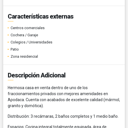
Características externas
Centros comerciales
Cochera / Garaje
Colegios / Universidades
Patio
Zona residencial
Descripción Adicional
Hermosa casa en venta dentro de uno de los
fraccionamientos privados con mejores amenidades en
Apodaca. Cuenta con acabados de excelente calidad (mármol,
granito y domótica).
Distribución: 3 recámaras, 2 baños completos y 1 medio baño.
Espacios: Cocina integral totalmente equipada, área de