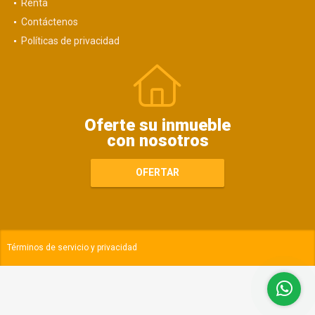
Renta
Contáctenos
Políticas de privacidad
Oferte su inmueble
con nosotros
OFERTAR
Términos de servicio y privacidad