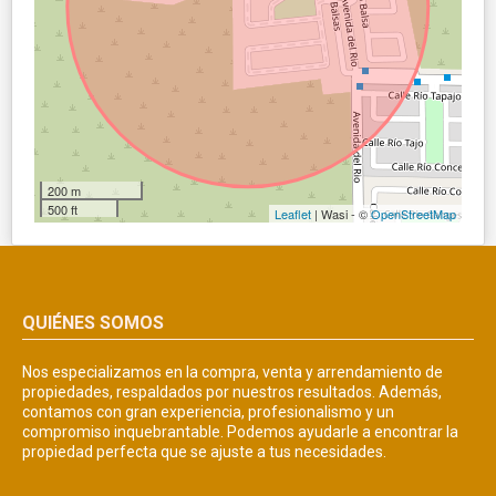
200 m
500 ft
Leaflet
| Wasi - ©
OpenStreetMap
QUIÉNES SOMOS
Nos especializamos en la compra, venta y arrendamiento de
propiedades, respaldados por nuestros resultados. Además,
contamos con gran experiencia, profesionalismo y un
compromiso inquebrantable. Podemos ayudarle a encontrar la
propiedad perfecta que se ajuste a tus necesidades.