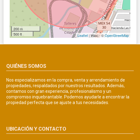
200 m
500 ft
Leaflet
| Wasi - ©
OpenStreetMap
QUIÉNES SOMOS
Nos especializamos en la compra, venta y arrendamiento de
propiedades, respaldados por nuestros resultados. Además,
contamos con gran experiencia, profesionalismo y un
compromiso inquebrantable. Podemos ayudarle a encontrar la
propiedad perfecta que se ajuste a tus necesidades.
UBICACIÓN Y CONTACTO