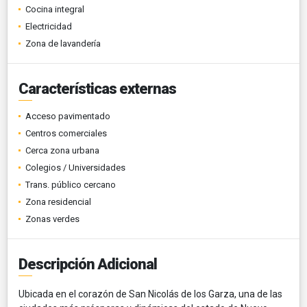
Cocina integral
Electricidad
Zona de lavandería
Características externas
Acceso pavimentado
Centros comerciales
Cerca zona urbana
Colegios / Universidades
Trans. público cercano
Zona residencial
Zonas verdes
Descripción Adicional
Ubicada en el corazón de San Nicolás de los Garza, una de las