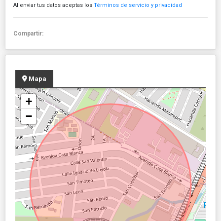
Al enviar tus datos aceptas los
Términos de servicio y privacidad
Compartir:
Mapa
+
−