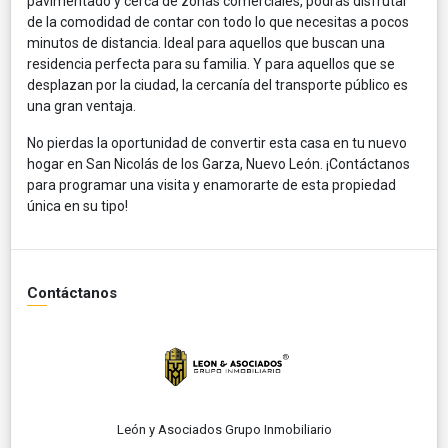
pavimentado y cerca de zonas comerciales, podrás disfrutar
de la comodidad de contar con todo lo que necesitas a pocos
minutos de distancia. Ideal para aquellos que buscan una
residencia perfecta para su familia. Y para aquellos que se
desplazan por la ciudad, la cercanía del transporte público es
una gran ventaja.
No pierdas la oportunidad de convertir esta casa en tu nuevo
hogar en San Nicolás de los Garza, Nuevo León. ¡Contáctanos
para programar una visita y enamorarte de esta propiedad
única en su tipo!
Contáctanos
León y Asociados Grupo Inmobiliario