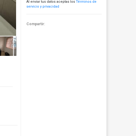
Al enviar tus datos aceptas los
Términos de
servicio y privacidad
Compartir: