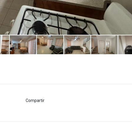
Compartir