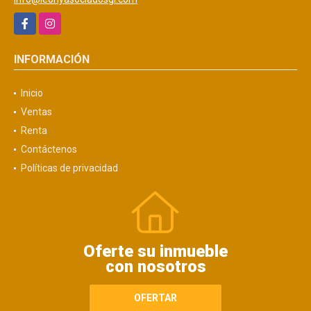
Facebook
Instagram
INFORMACIÓN
Inicio
Ventas
Renta
Contáctenos
Políticas de privacidad
Oferte su inmueble
con nosotros
OFERTAR