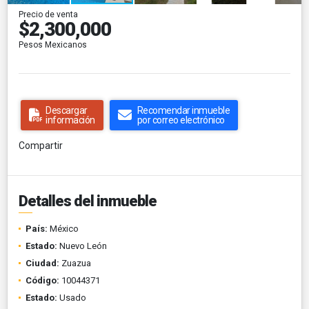
Precio de venta
$2,300,000
Pesos Mexicanos
Descargar
Recomendar inmueble
información
por correo electrónico
Compartir
Detalles del inmueble
País:
México
Estado:
Nuevo León
Ciudad:
Zuazua
Código:
10044371
Estado:
Usado