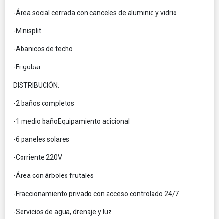
-Área social cerrada con canceles de aluminio y vidrio
-Minisplit
-Abanicos de techo
-Frigobar
DISTRIBUCIÓN:
-2 baños completos
-1 medio bañoEquipamiento adicional
-6 paneles solares
-Corriente 220V
-Área con árboles frutales
-Fraccionamiento privado con acceso controlado 24/7
-Servicios de agua, drenaje y luz