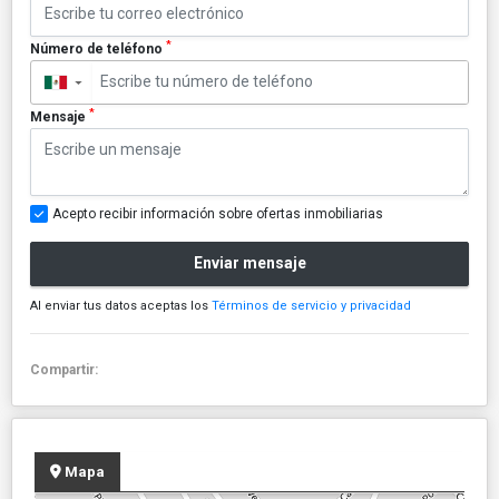
*
Número de teléfono
▼
*
Mensaje
Acepto recibir información sobre ofertas inmobiliarias
Enviar mensaje
Al enviar tus datos aceptas los
Términos de servicio y privacidad
Compartir:
Mapa