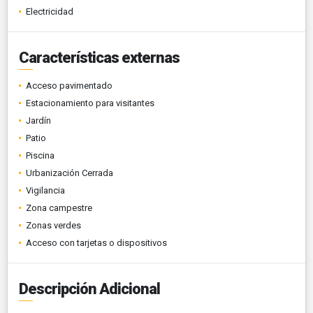
Electricidad
Características externas
Acceso pavimentado
Estacionamiento para visitantes
Jardín
Patio
Piscina
Urbanización Cerrada
Vigilancia
Zona campestre
Zonas verdes
Acceso con tarjetas o dispositivos
Descripción Adicional