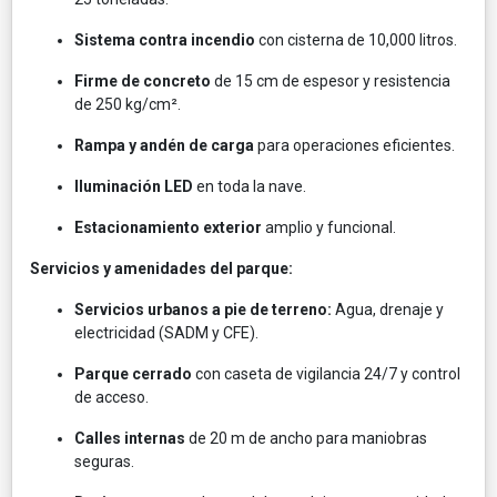
Sistema contra incendio
con cisterna de 10,000 litros.
Firme de concreto
de 15 cm de espesor y resistencia
de 250 kg/cm².
Rampa y andén de carga
para operaciones eficientes.
Iluminación LED
en toda la nave.
Estacionamiento exterior
amplio y funcional.
Servicios y amenidades del parque:
Servicios urbanos a pie de terreno:
Agua, drenaje y
electricidad (SADM y CFE).
Parque cerrado
con caseta de vigilancia 24/7 y control
de acceso.
Calles internas
de 20 m de ancho para maniobras
seguras.