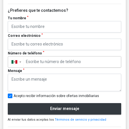
¿Prefieres que te contactemos?
*
Tu nombre
*
Correo electrónico
*
Número de teléfono
▼
*
Mensaje
Acepto recibir información sobre ofertas inmobiliarias
Enviar mensaje
Al enviar tus datos aceptas los
Términos de servicio y privacidad