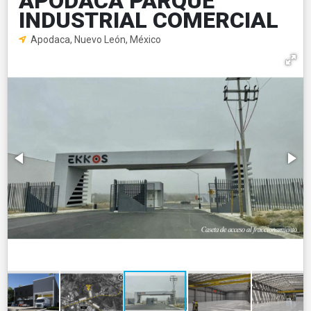
APODACA PARQUE
INDUSTRIAL COMERCIAL
Apodaca, Nuevo León, México