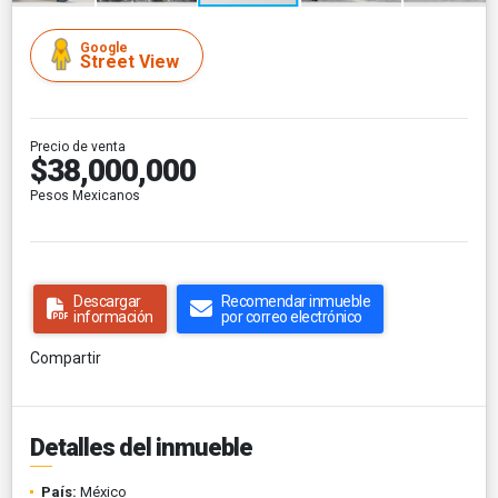
Google
Street View
Precio de venta
$38,000,000
Pesos Mexicanos
Descargar
Recomendar inmueble
información
por correo electrónico
Compartir
Detalles del inmueble
País:
México