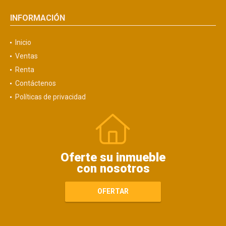
INFORMACIÓN
Inicio
Ventas
Renta
Contáctenos
Políticas de privacidad
Oferte su inmueble
con nosotros
OFERTAR