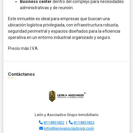
Business center
dentro del complejo para necesidades
administrativas y de reunión.
Este inmueble es ideal para empresas que buscan una
ubicación logística privilegiada, con infraestructura robusta,
seguridad perimetral y espacios diseñados para la eficiencia
operativa en un entorno industrial organizado y seguro.
Precio más I.V.A.
Contáctanos
León y Asociados Grupo Inmobiliario
8114851822
|
8114851822
info@leonyasociadosgi.com