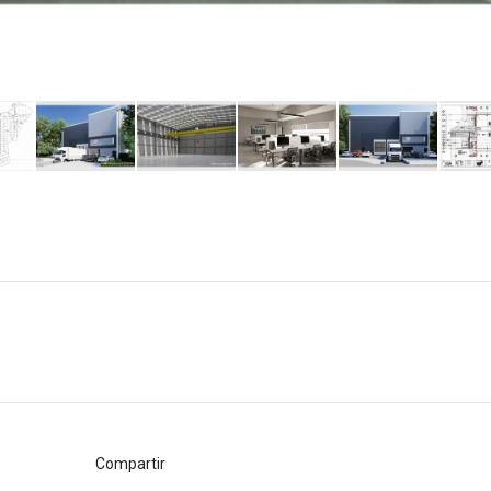
Compartir