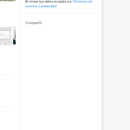
Al enviar tus datos aceptas los
Términos de
servicio y privacidad
Compartir: