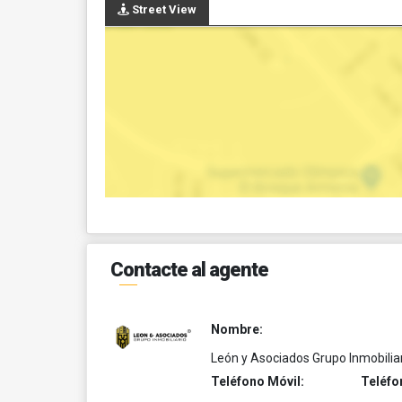
Street View
Contacte al agente
Nombre:
León y Asociados Grupo Inmobilia
Teléfono Móvil:
Teléfo