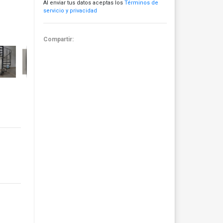
Al enviar tus datos aceptas los
Términos de
servicio y privacidad
Compartir: