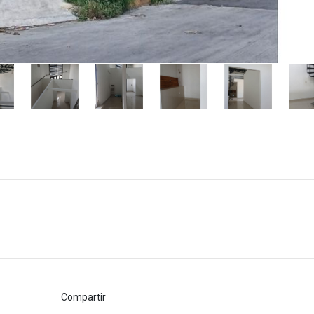
Compartir